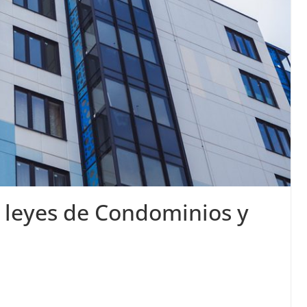
 leyes de Condominios y