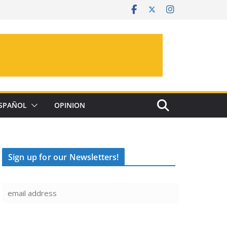
SPAÑOL
OPINION
Sign up for our Newsletters!