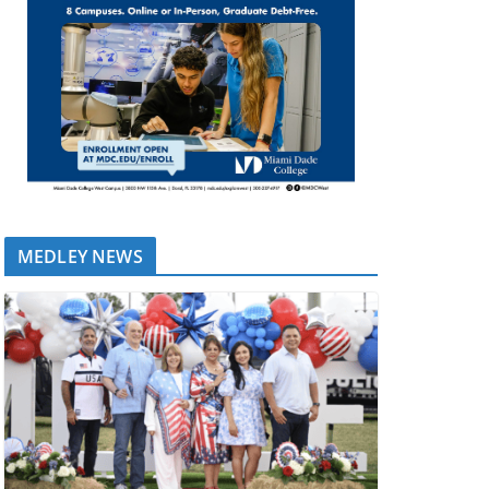
MEDLEY NEWS